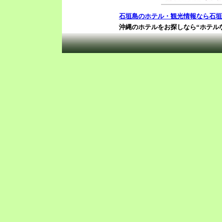
石垣島のホテル・観光情報なら石垣
沖縄のホテルをお探しなら“ホテル