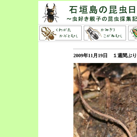
2009年11月19日 １週