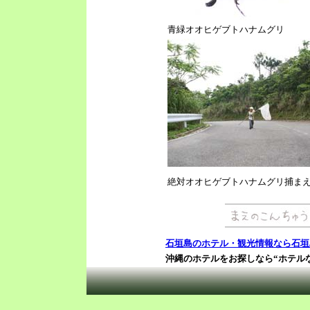
青緑オオヒゲブトハナムグリ
絶対オオヒゲブトハナムグリ捕ま
石垣島のホテル・観光情報なら石垣
沖縄のホテルをお探しなら“ホテル