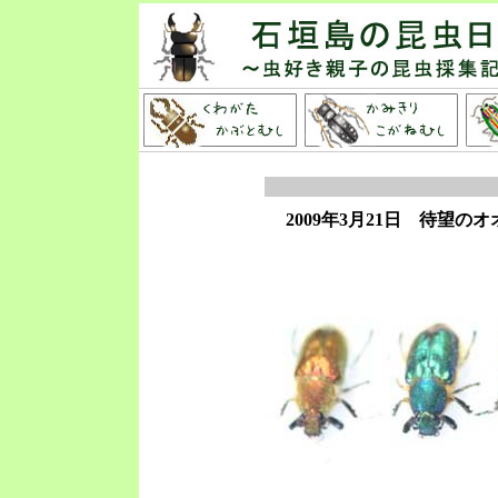
2009年3月21日 待望