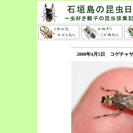
2008年4月5日 コゲチ