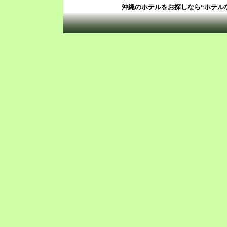
沖縄のホテルをお探しなら“ホテル