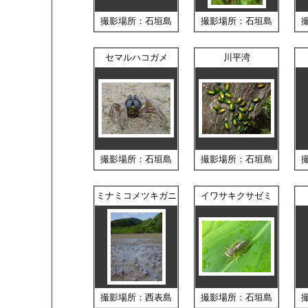
撮影場所：石垣島
撮影場所：石垣島
セマルハコガメ
川平湾
撮影場所：石垣島
撮影場所：石垣島
ミナミコメツキガニ
イワサキクサゼミ
撮影場所：西表島
撮影場所：石垣島