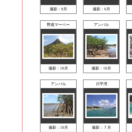
撮影：8月
撮影：6月
野底マーペー
アンパル
撮影：10月
撮影：10月
アンパル
川平湾
撮影：10月
撮影：７月