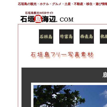
石垣島の観光・ホテル・グルメ・土産・不動産・移住・遊び情