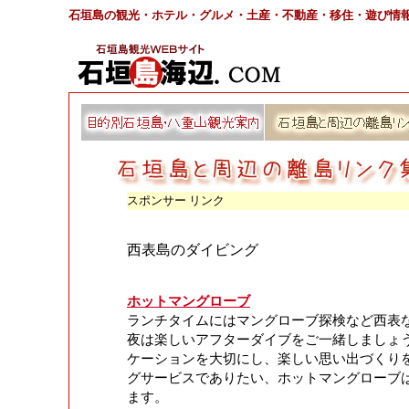
石垣島の観光・ホテル・グルメ・土産・不動産・移住・遊び情
スポンサー リンク
西表島のダイビング
ホットマングローブ
ランチタイムにはマングローブ探検など西表
夜は楽しいアフターダイブをご一緒しましょ
ケーションを大切にし、楽しい思い出づくり
グサービスでありたい、ホットマングローブ
ます。