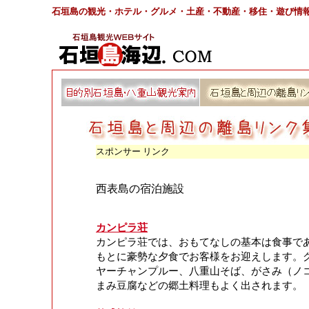
石垣島の観光・ホテル・グルメ・土産・不動産・移住・遊び情
スポンサー リンク
西表島の宿泊施設
カンピラ荘
カンピラ荘では、おもてなしの基本は食事で
もとに豪勢な夕食でお客様をお迎えします。
ヤーチャンプルー、八重山そば、がさみ（ノ
まみ豆腐などの郷土料理もよく出されます。