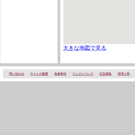
大きな地図で見る
問い合わせ
サイトの概要
免責事項
リンクについて
広告募集
管理人用