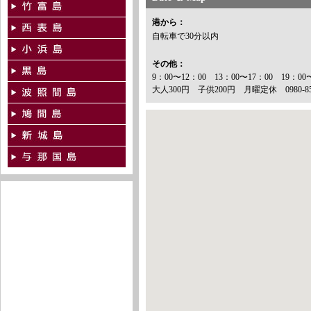
港から：
自転車で30分以内
その他：
9：00〜12：00 13：00〜17：00 19：00
大人300円 子供200円 月曜定休 0980-85-