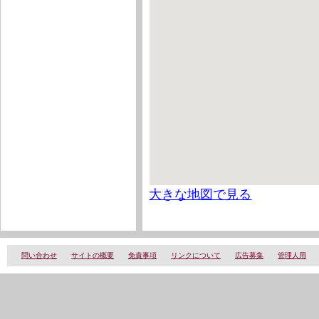
大きな地図で見る
問い合わせ
サイトの概要
免責事項
リンクについて
広告募集
管理人用