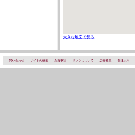
大きな地図で見る
問い合わせ
サイトの概要
免責事項
リンクについて
広告募集
管理人用