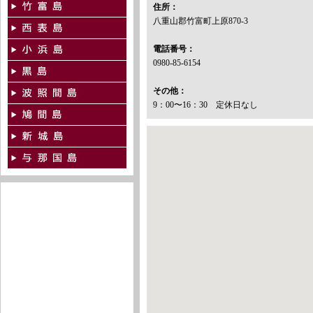
住所：
八重山郡竹富町上原870-3
電話番号：
0980-85-6154
その他：
9：00〜16：30 定休日なし