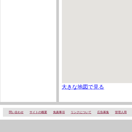
大きな地図で見る
問い合わせ
サイトの概要
免責事項
リンクについて
広告募集
管理人用