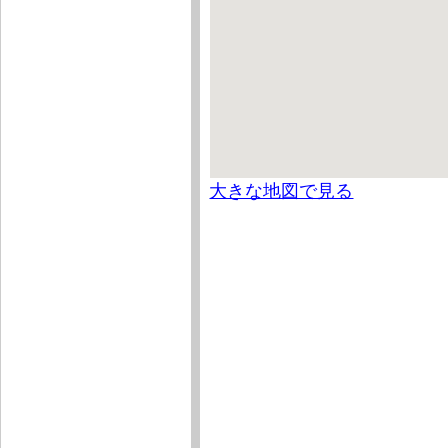
大きな地図で見る