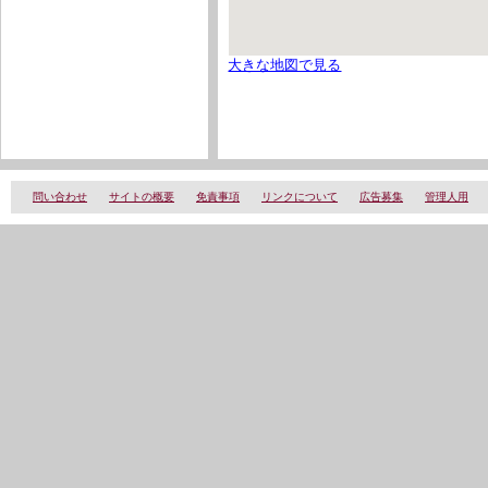
大きな地図で見る
問い合わせ
サイトの概要
免責事項
リンクについて
広告募集
管理人用