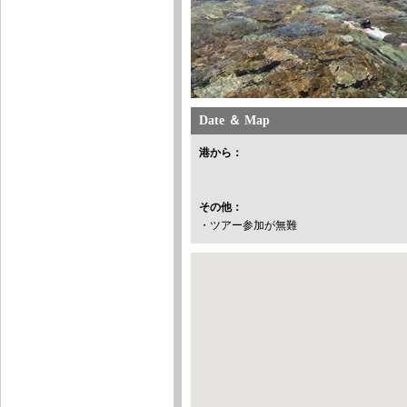
Date ＆ Map
港から：
その他：
・ツアー参加が無難