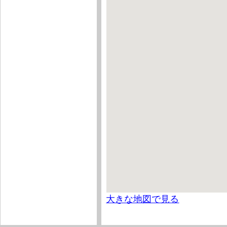
大きな地図で見る