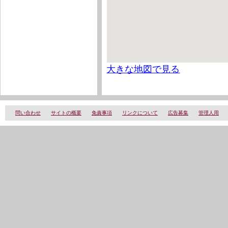
大きな地図で見る
問い合わせ
サイトの概要
免責事項
リンクについて
広告募集
管理人用