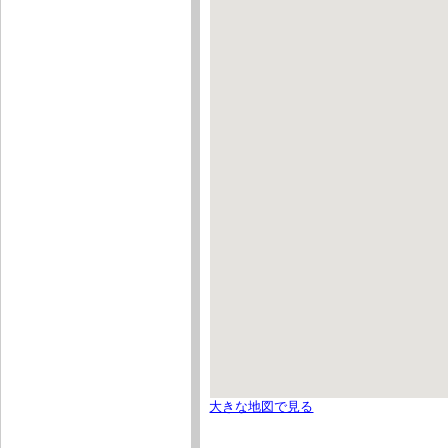
大きな地図で見る