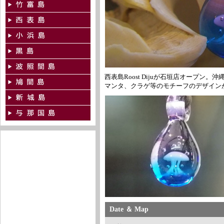
西表島Roost Dijuが石垣店オープ
マンタ、クラゲ等のモチーフのデザイン
Date ＆ Map