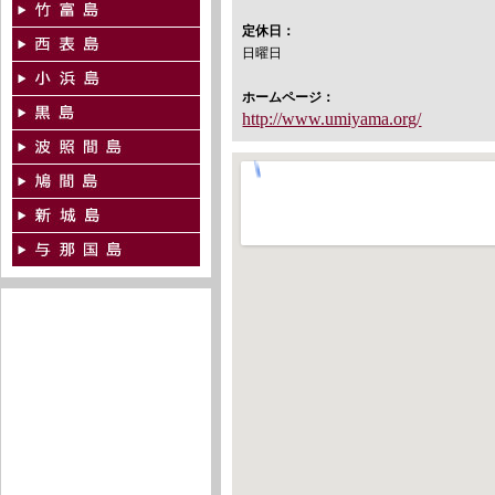
定休日：
日曜日
ホームページ：
http://www.umiyama.org/