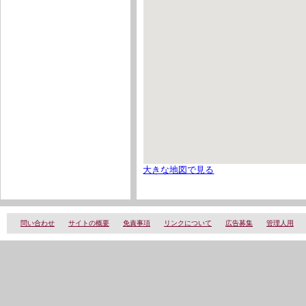
大きな地図で見る
問い合わせ
サイトの概要
免責事項
リンクについて
広告募集
管理人用