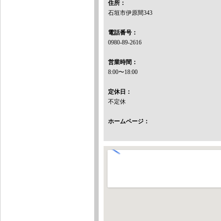
住所：
石垣市伊原間343
電話番号：
0980-89-2616
営業時間：
8:00〜18:00
定休日：
不定休
ホームページ：