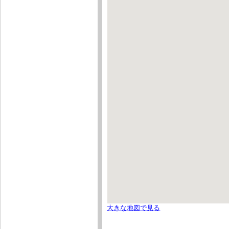
大きな地図で見る