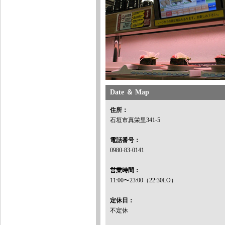
Date ＆ Map
住所：
石垣市真栄里341-5
電話番号：
0980-83-0141
営業時間：
11:00〜23:00（22:30LO）
定休日：
不定休