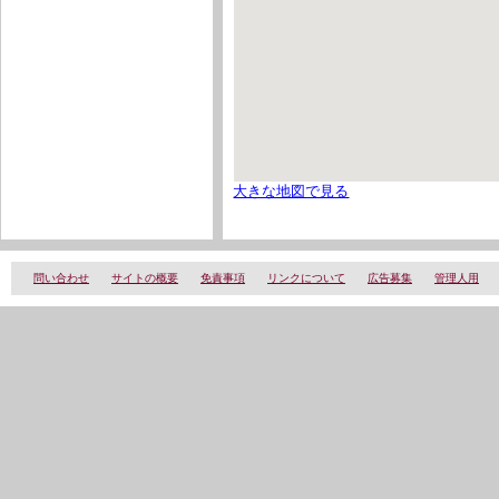
大きな地図で見る
問い合わせ
サイトの概要
免責事項
リンクについて
広告募集
管理人用