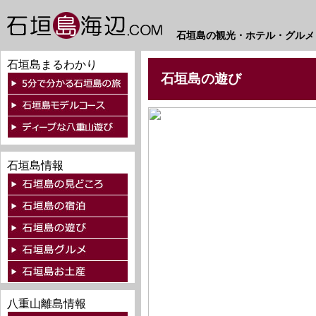
石垣島の観光・ホテル・グルメ
石垣島まるわかり
石垣島の遊び
石垣島情報
八重山離島情報