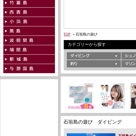
TOP
＞
石垣島の遊び
カテゴリーから探す
石垣島の遊び ダイビング