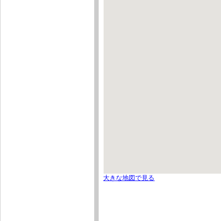
大きな地図で見る