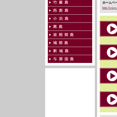
ホームペ
http://www