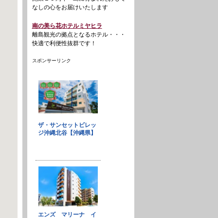
なしの心をお届けいたします
南の美ら花ホテルミヤヒラ
離島観光の拠点となるホテル・・・
快適で利便性抜群です！
スポンサーリンク