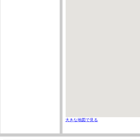
大きな地図で見る