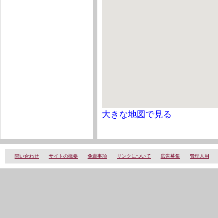
大きな地図で見る
問い合わせ
サイトの概要
免責事項
リンクについて
広告募集
管理人用