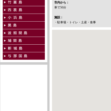
市内から：
車で50分
施設：
・駐車場・トイレ・土産・食事