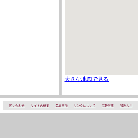
大きな地図で見る
問い合わせ
サイトの概要
免責事項
リンクについて
広告募集
管理人用