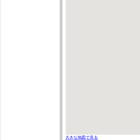
大きな地図で見る