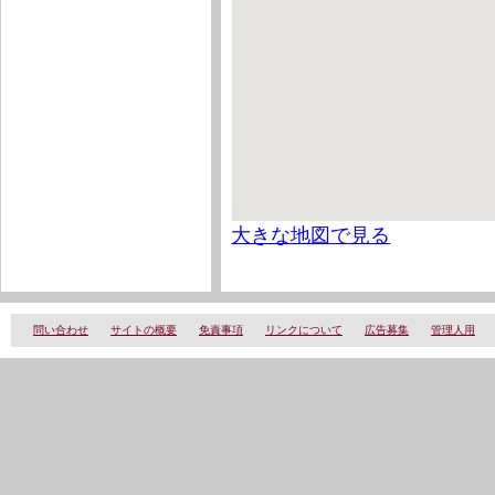
大きな地図で見る
問い合わせ
サイトの概要
免責事項
リンクについて
広告募集
管理人用