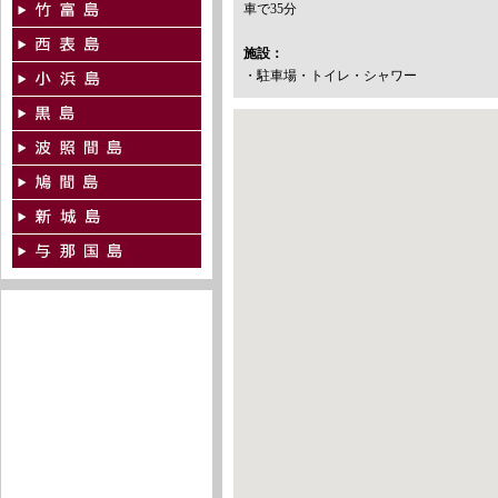
車で35分
施設：
・駐車場・トイレ・シャワー