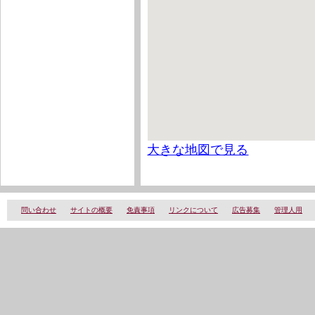
大きな地図で見る
問い合わせ
サイトの概要
免責事項
リンクについて
広告募集
管理人用