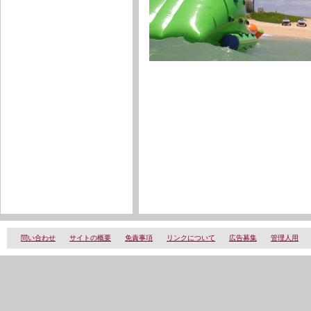
問い合わせ
サイトの概要
免責事項
リンクについて
広告募集
管理人用