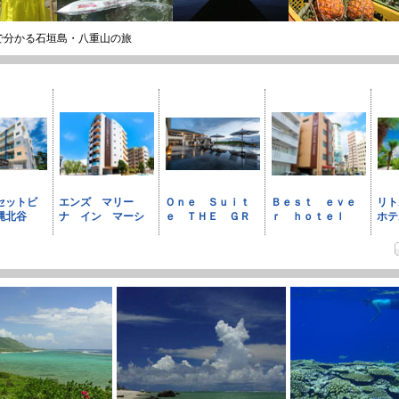
で分かる石垣島・八重山の旅