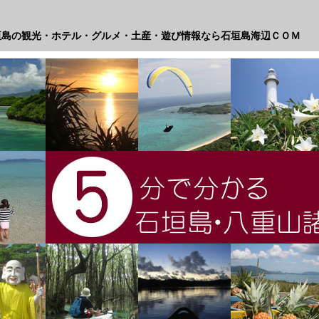
垣島の観光・ホテル・グルメ・土産・遊び情報なら石垣島海辺ＣＯＭ