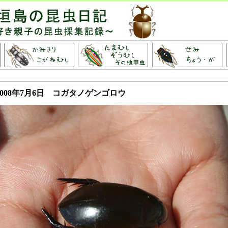
2008年7月6日 コガタノゲンゴロウ