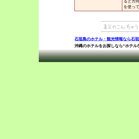
ると方
を使っ
石垣島のホテル・観光情報なら石垣
沖縄のホテルをお探しなら“ホテル