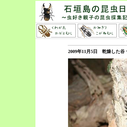
2009年11月5日 乾燥し