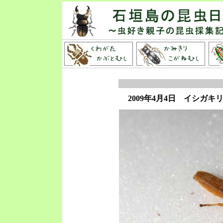
2009年4月4日 イシガ