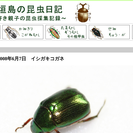
2008年6月7日
イシガキコガネ