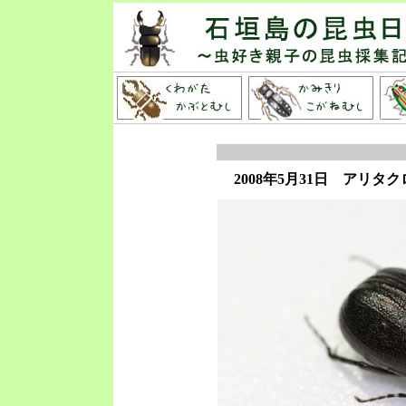
2008年5月31日
アリタク