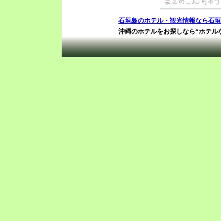
石垣島のホテル・観光情報なら石垣
沖縄のホテルをお探しなら“ホテル