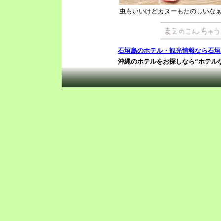
虫もいいけどカヌーもたのしいな
石垣島のホテル・観光情報なら石垣
沖縄のホテルをお探しなら“ホテル