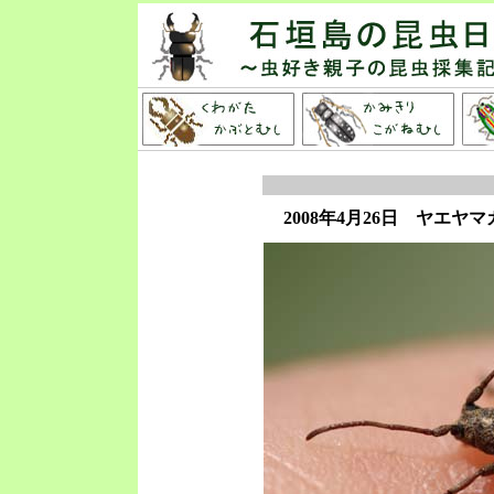
2008年4月26日
ヤエヤマ