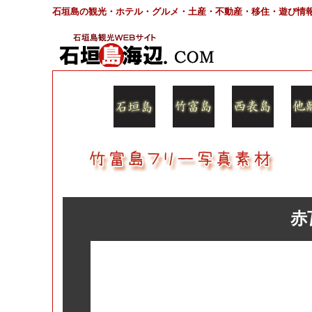
石垣島の観光・ホテル・グルメ・土産・不動産・移住・遊び情
赤